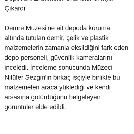
Çıkardı
Demre Müzesi'ne ait depoda koruma
altında tutulan demir, çelik ve plastik
malzemelerin zamanla eksildiğini fark eden
depo personeli, güvenlik kameralarını
inceledi. İnceleme sonucunda Müzeci
Nilüfer Sezgin'in birkaç işçiyle birlikte bu
malzemeleri araca yüklediği ve kendi
arsasına götürdüğünü belgeleyen
görüntüler elde edildi.