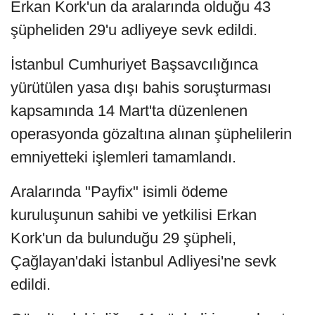
Erkan Kork'un da aralarında olduğu 43
şüpheliden 29'u adliyeye sevk edildi.
İstanbul Cumhuriyet Başsavcılığınca
yürütülen yasa dışı bahis soruşturması
kapsamında 14 Mart'ta düzenlenen
operasyonda gözaltına alınan şüphelilerin
emniyetteki işlemleri tamamlandı.
Aralarında "Payfix" isimli ödeme
kuruluşunun sahibi ve yetkilisi Erkan
Kork'un da bulunduğu 29 şüpheli,
Çağlayan'daki İstanbul Adliyesi'ne sevk
edildi.