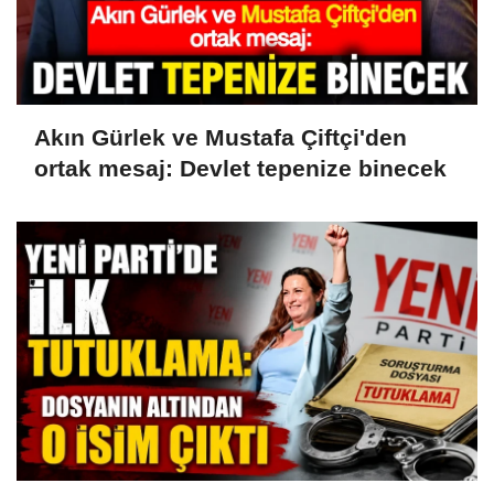
Akın Gürlek ve Mustafa Çiftçi'den
ortak mesaj: Devlet tepenize binecek