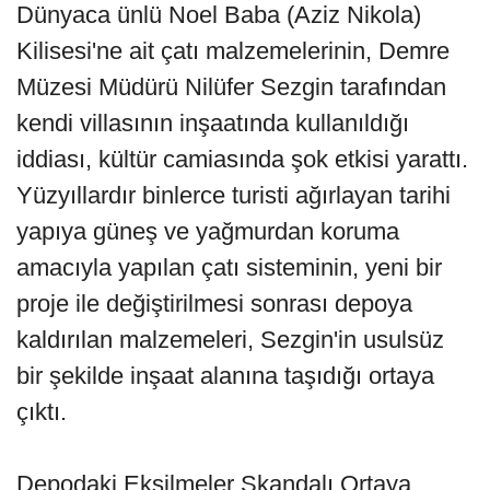
Dünyaca ünlü Noel Baba (Aziz Nikola)
Kilisesi'ne ait çatı malzemelerinin, Demre
Müzesi Müdürü Nilüfer Sezgin tarafından
kendi villasının inşaatında kullanıldığı
iddiası, kültür camiasında şok etkisi yarattı.
Yüzyıllardır binlerce turisti ağırlayan tarihi
yapıya güneş ve yağmurdan koruma
amacıyla yapılan çatı sisteminin, yeni bir
proje ile değiştirilmesi sonrası depoya
kaldırılan malzemeleri, Sezgin'in usulsüz
bir şekilde inşaat alanına taşıdığı ortaya
çıktı.
Depodaki Eksilmeler Skandalı Ortaya