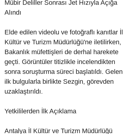
Mübir Deliller Sonrası Jet Hızıyla Açığa
Alındı
Elde edilen videolu ve fotoğraflı kanıtlar İl
Kültür ve Turizm Müdürlüğü'ne iletilirken,
Bakanlık müfettişleri de derhal harekete
geçti. Görüntüler titizlikle incelendikten
sonra soruşturma süreci başlatıldı. Gelen
ilk bulgularla birlikte Sezgin, görevden
uzaklaştırıldı.
Yetkililerden İlk Açıklama
Antalya İl Kültür ve Turizm Müdürlüğü