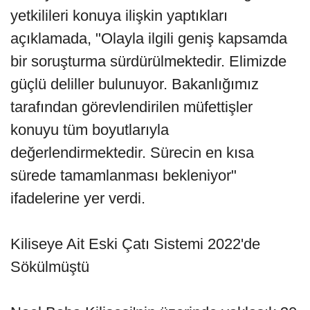
yetkilileri konuya ilişkin yaptıkları
açıklamada, "Olayla ilgili geniş kapsamda
bir soruşturma sürdürülmektedir. Elimizde
güçlü deliller bulunuyor. Bakanlığımız
tarafından görevlendirilen müfettişler
konuyu tüm boyutlarıyla
değerlendirmektedir. Sürecin en kısa
sürede tamamlanması bekleniyor"
ifadelerine yer verdi.
Kiliseye Ait Eski Çatı Sistemi 2022'de
Sökülmüştü