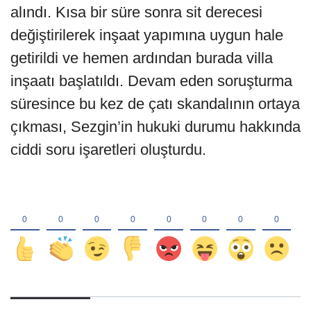
alındı. Kısa bir süre sonra sit derecesi
değiştirilerek inşaat yapımına uygun hale
getirildi ve hemen ardından burada villa
inşaatı başlatıldı. Devam eden soruşturma
süresince bu kez de çatı skandalının ortaya
çıkması, Sezgin’in hukuki durumu hakkında
ciddi soru işaretleri oluşturdu.