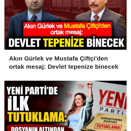
Akın Gürlek ve Mustafa Çiftçi'den
ortak mesaj: Devlet tepenize binecek