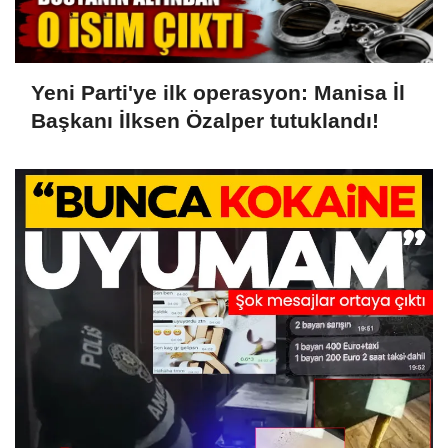
Yeni Parti'ye ilk operasyon: Manisa İl
Başkanı İlksen Özalper tutuklandı!