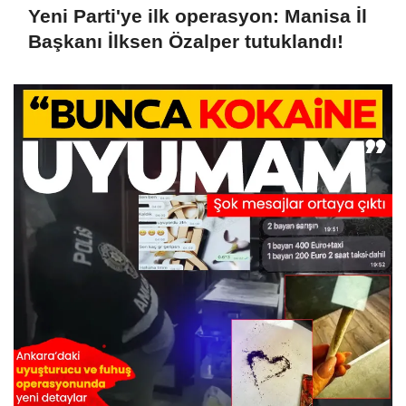
Yeni Parti'ye ilk operasyon: Manisa İl
Başkanı İlksen Özalper tutuklandı!