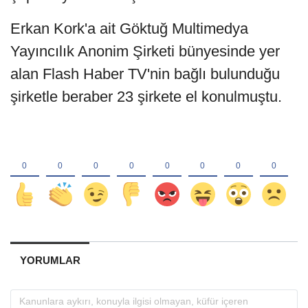
Erkan Kork'a ait Göktuğ Multimedya
Yayıncılık Anonim Şirketi bünyesinde yer
alan Flash Haber TV'nin bağlı bulunduğu
şirketle beraber 23 şirkete el konulmuştu.
YORUMLAR