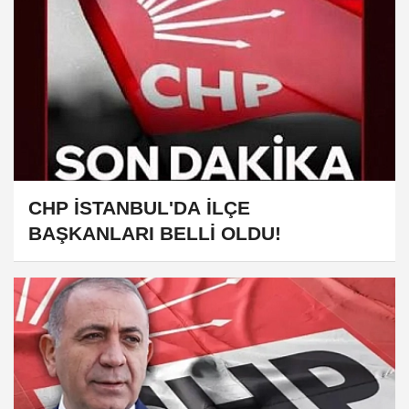
CHP İSTANBUL'DA İLÇE
BAŞKANLARI BELLİ OLDU!