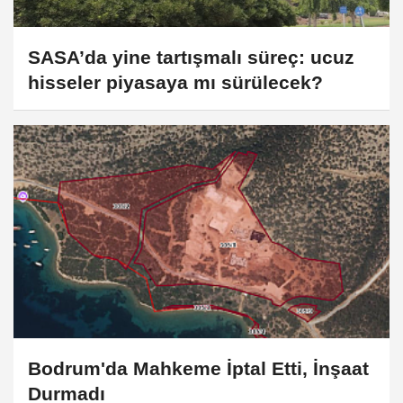
SASA’da yine tartışmalı süreç: ucuz
hisseler piyasaya mı sürülecek?
Bodrum'da Mahkeme İptal Etti, İnşaat
Durmadı