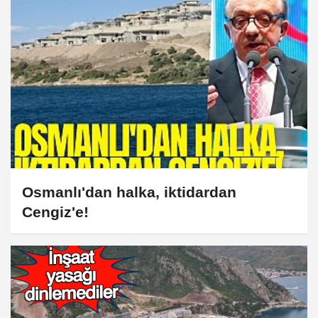
Osmanlı'dan halka, iktidardan
Cengiz'e!