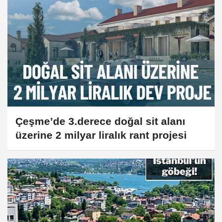
Çeşme’de 3.derece doğal sit alanı
üzerine 2 milyar liralık rant projesi