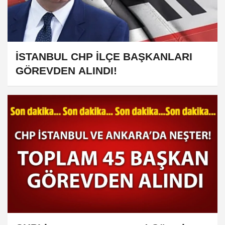
İSTANBUL CHP İLÇE BAŞKANLARI
GÖREVDEN ALINDI!