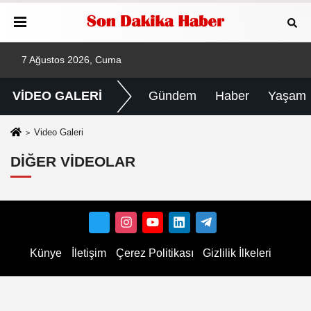
7 Ağustos 2026, Cuma
VİDEO GALERİ
Gündem
Haber
Yaşam
Video Galeri
DIĞER VIDEOLAR
Künye
İletişim
Çerez Politikası
Gizlilik İlkeleri