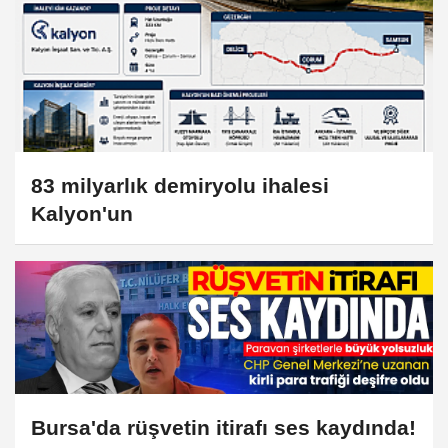
83 milyarlık demiryolu ihalesi
Kalyon'un
Bursa'da rüşvetin itirafı ses kaydında!