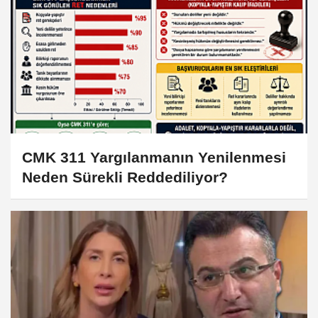
CMK 311 Yargılanmanın Yenilenmesi
Neden Sürekli Reddediliyor?