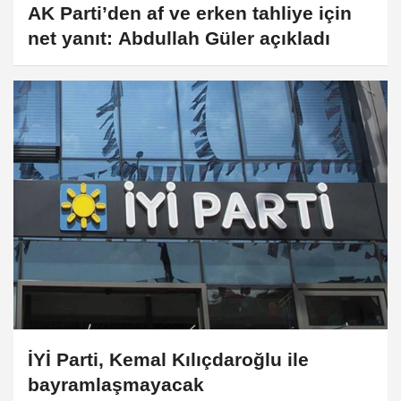
AK Parti’den af ve erken tahliye için
net yanıt: Abdullah Güler açıkladı
İYİ Parti, Kemal Kılıçdaroğlu ile
bayramlaşmayacak