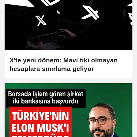
X'te yeni dönem: Mavi tiki olmayan
hesaplara sınırlama geliyor