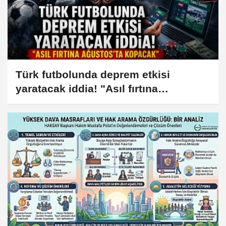
Türk futbolunda deprem etkisi
yaratacak iddia! "Asıl fırtına
Ağustos'ta kopacak"