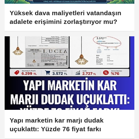
Yüksek dava maliyetleri vatandaşın
adalete erişimini zorlaştırıyor mu?
Yapı marketin kar marjı dudak
uçuklattı: Yüzde 76 fiyat farkı