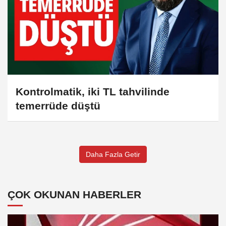
Kontrolmatik, iki TL tahvilinde
temerrüde düştü
Daha Fazla Getir
ÇOK OKUNAN HABERLER