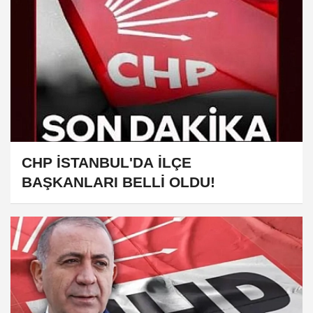
CHP İSTANBUL'DA İLÇE
BAŞKANLARI BELLİ OLDU!