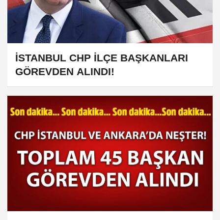
İSTANBUL CHP İLÇE BAŞKANLARI
GÖREVDEN ALINDI!