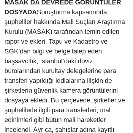
MASAK DA DEVREDE GÖRÜNTÜLER
DOSYADA
Soruşturma kapsamında
şüpheliler hakkında Mali Suçları Araştırma
Kurulu (MASAK) tarafından temin edilen
rapor ve ekleri, Tapu ve Kadastro ve
SGK’dan bilgi ve belge talep eden
başsavcılık, İstanbul’daki döviz
bürolarından kurultay delegelerine para
transferi yapıldığı iddialarına ilişkin de
şirketlerin güvenlik kamera görüntülerini
dosyaya ekledi. Bu çerçevede, şirketler ve
şüphelilerle ilgili para transferleri, mal
edinimleri gibi bütün mali hareketler
incelendi. Ayrıca, şahıslar adına kayıtlı