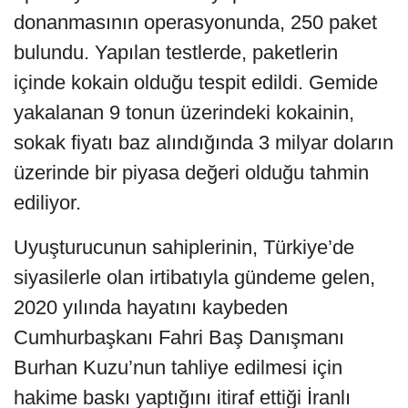
donanmasının operasyonunda, 250 paket
bulundu. Yapılan testlerde, paketlerin
içinde kokain olduğu tespit edildi. Gemide
yakalanan 9 tonun üzerindeki kokainin,
sokak fiyatı baz alındığında 3 milyar doların
üzerinde bir piyasa değeri olduğu tahmin
ediliyor.
Uyuşturucunun sahiplerinin, Türkiye’de
siyasilerle olan irtibatıyla gündeme gelen,
2020 yılında hayatını kaybeden
Cumhurbaşkanı Fahri Baş Danışmanı
Burhan Kuzu’nun tahliye edilmesi için
hakime baskı yaptığını itiraf ettiği İranlı