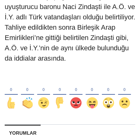
uyuşturucu baronu Naci Zindaşti ile A.Ö. ve
İ.Y. adlı Türk vatandaşları olduğu belirtiliyor.
Tahliye edildikten sonra Birleşik Arap
Emirlikleri’ne gittiği belirtilen Zindaşti gibi,
A.Ö. ve İ.Y.’nin de aynı ülkede bulunduğu
da iddialar arasında.
YORUMLAR