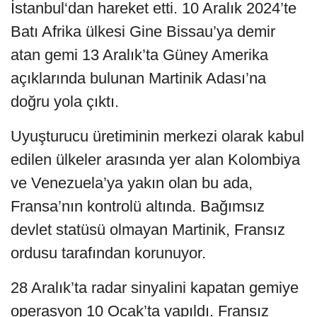
İstanbul‘dan hareket etti. 10 Aralık 2024’te
Batı Afrika ülkesi Gine Bissau’ya demir
atan gemi 13 Aralık’ta Güney Amerika
açıklarında bulunan Martinik Adası’na
doğru yola çıktı.
Uyuşturucu üretiminin merkezi olarak kabul
edilen ülkeler arasında yer alan Kolombiya
ve Venezuela’ya yakın olan bu ada,
Fransa’nın kontrolü altında. Bağımsız
devlet statüsü olmayan Martinik, Fransız
ordusu tarafından korunuyor.
28 Aralık’ta radar sinyalini kapatan gemiye
operasyon 10 Ocak’ta yapıldı. Fransız