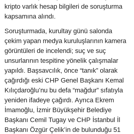
kripto varlık hesap bilgileri de soruşturma
kapsamına alındı.
Soruşturmada, kurultay günü salonda
çekim yapan medya kuruluşlarının kamera
görüntüleri de incelendi; suç ve suç
unsurlarının tespitine yönelik çalışmalar
yapıldı. Başsavcılık, önce “tanık” olarak
çağırdığı eski CHP Genel Başkanı Kemal
Kılıçdaroğlu’nu bu defa “mağdur” sıfatıyla
yeniden ifadeye çağırdı. Ayrıca Ekrem
İmamoğlu, İzmir Büyükşehir Belediye
Başkanı Cemil Tugay ve CHP İstanbul İl
Başkanı Özgür Çelik’in de bulunduğu 51