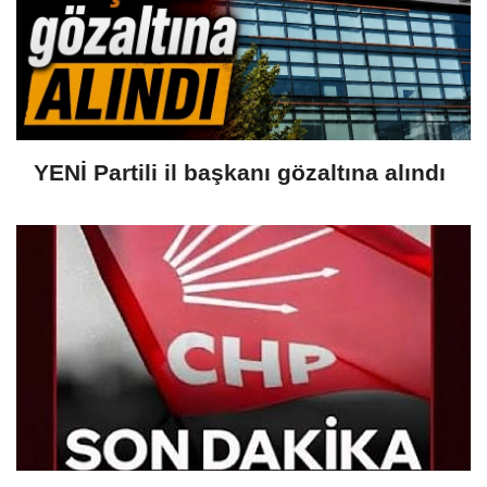
YENİ Partili il başkanı gözaltına alındı