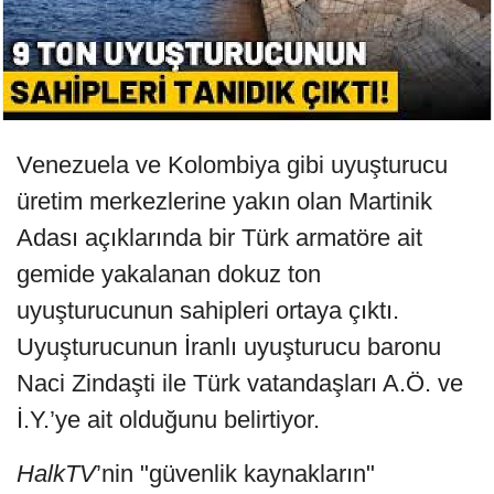
Venezuela ve Kolombiya gibi uyuşturucu
üretim merkezlerine yakın olan Martinik
Adası açıklarında bir Türk armatöre ait
gemide yakalanan dokuz ton
uyuşturucunun sahipleri ortaya çıktı.
Uyuşturucunun İranlı uyuşturucu baronu
Naci Zindaşti ile Türk vatandaşları A.Ö. ve
İ.Y.’ye ait olduğunu belirtiyor.
HalkTV
’nin "güvenlik kaynakların"