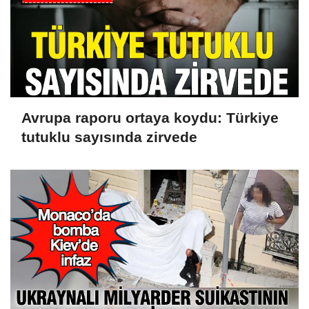
Avrupa raporu ortaya koydu: Türkiye
tutuklu sayısında zirvede