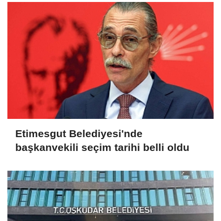
Etimesgut Belediyesi'nde
başkanvekili seçim tarihi belli oldu