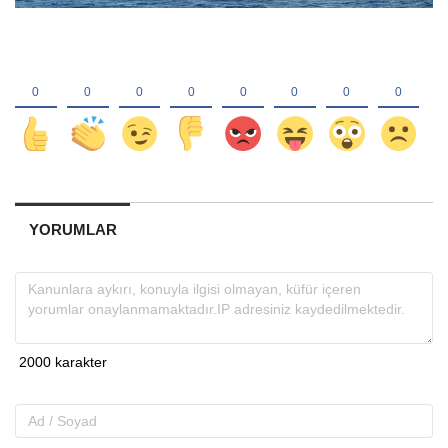
YORUMLAR