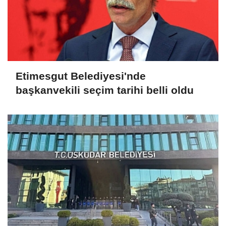
Etimesgut Belediyesi'nde
başkanvekili seçim tarihi belli oldu