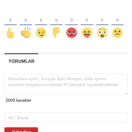
YORUMLAR