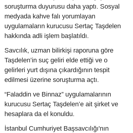
soruşturma duyurusu daha yaptı. Sosyal
medyada kahve falı yorumlayan
uygulamaların kurucusu Sertaç Taşdelen
hakkında adli işlem başlatıldı.
Savcılık, uzman bilirkişi raporuna göre
Taşdelen’in suç geliri elde ettiği ve o
gelirleri yurt dışına çıkardığının tespit
edilmesi üzerine soruşturma açtı.
“Faladdin ve Binnaz” uygulamalarının
kurucusu Sertaç Taşdelen’e ait şirket ve
hesaplara da el konuldu.
İstanbul Cumhuriyet Başsavcılığı'nın