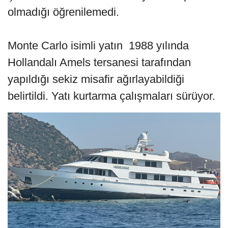
olmadığı öğrenilemedi.
Monte Carlo isimli yatın 1988 yılında
Hollandalı Amels tersanesi tarafından
yapıldığı sekiz misafir ağırlayabildiği
belirtildi. Yatı kurtarma çalışmaları sürüyor.