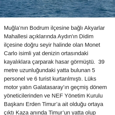
Muğla’nın Bodrum ilçesine bağlı Akyarlar
Mahallesi açıklarında Aydın'ın Didim
ilçesine doğru seyir halinde olan Monet
Carlo isimli yat denizin ortasındaki
kayalıklara çarparak hasar görmüştü. 39
metre uzunluğundaki yatta bulunan 5
personel ve 6 turist kurtarılmıştı. Lüks
motor yatın Galatasaray’ın geçmiş dönem
yöneticilerinden ve NEF Yönetim Kurulu
Başkanı Erden Timur’a ait olduğu ortaya
çıktı Kaza anında Timur’un yatta olup