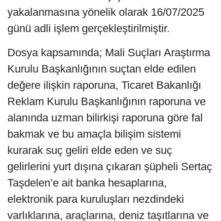
yakalanmasına yönelik olarak 16/07/2025
günü adli işlem gerçekleştirilmiştir.
Dosya kapsamında; Mali Suçları Araştırma
Kurulu Başkanlığının suçtan elde edilen
değere ilişkin raporuna, Ticaret Bakanlığı
Reklam Kurulu Başkanlığının raporuna ve
alanında uzman bilirkişi raporuna göre fal
bakmak ve bu amaçla bilişim sistemi
kurarak suç geliri elde eden ve suç
gelirlerini yurt dışına çıkaran şüpheli Sertaç
Taşdelen’e ait banka hesaplarına,
elektronik para kuruluşları nezdindeki
varlıklarına, araçlarına, deniz taşıtlarına ve