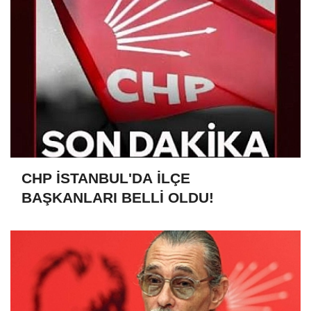
CHP İSTANBUL'DA İLÇE
BAŞKANLARI BELLİ OLDU!