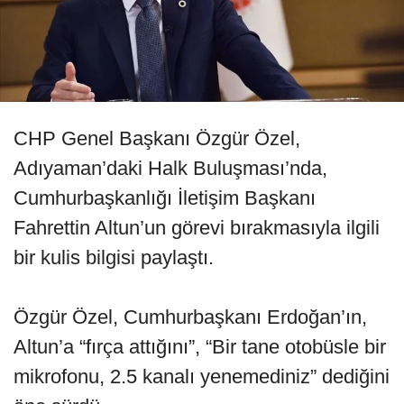
CHP Genel Başkanı Özgür Özel,
Adıyaman’daki Halk Buluşması’nda,
Cumhurbaşkanlığı İletişim Başkanı
Fahrettin Altun’un görevi bırakmasıyla ilgili
bir kulis bilgisi paylaştı.
Özgür Özel, Cumhurbaşkanı Erdoğan’ın,
Altun’a “fırça attığını”, “Bir tane otobüsle bir
mikrofonu, 2.5 kanalı yenemediniz” dediğini