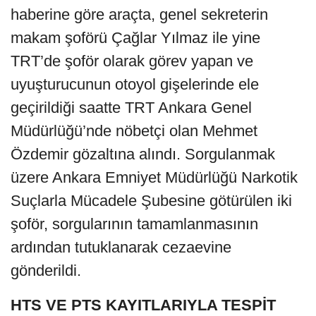
haberine göre araçta, genel sekreterin
makam şoförü Çağlar Yılmaz ile yine
TRT’de şoför olarak görev yapan ve
uyuşturucunun otoyol gişelerinde ele
geçirildiği saatte TRT Ankara Genel
Müdürlüğü’nde nöbetçi olan Mehmet
Özdemir gözaltına alındı. Sorgulanmak
üzere Ankara Emniyet Müdürlüğü Narkotik
Suçlarla Mücadele Şubesine götürülen iki
şoför, sorgularının tamamlanmasının
ardından tutuklanarak cezaevine
gönderildi.
HTS VE PTS KAYITLARIYLA TESPİT