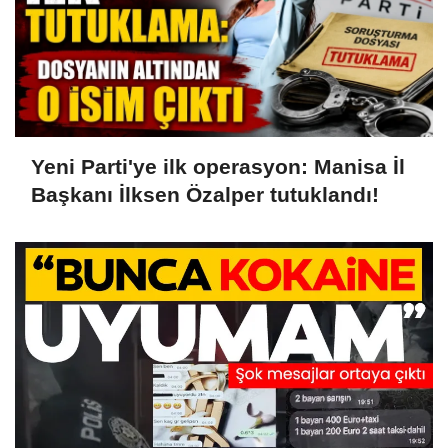
Yeni Parti'ye ilk operasyon: Manisa İl
Başkanı İlksen Özalper tutuklandı!