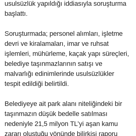
usulsüzlük yapıldığı iddiasıyla soruşturma
başlattı.
Soruşturmada; personel alımları, işletme
devri ve kiralamaları, imar ve ruhsat
işlemleri, mühürleme, kaçak yapı süreçleri,
belediye taşınmazlarının satışı ve
malvarlığı edinimlerinde usulsüzlükler
tespit edildiği belirtildi.
Belediyeye ait park alanı niteliğindeki bir
taşınmazın düşük bedelle satılması
nedeniyle 21,5 milyon TL’yi aşan kamu
zararı oluştuğu yönünde bilirkişi raporu