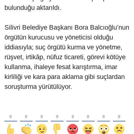
bulunduğu aktarıldı.
Silivri Belediye Başkanı Bora Balcıoğlu’nun
örgütün kurucusu ve yöneticisi olduğu
iddiasıyla; suç örgütü kurma ve yönetme,
rüşvet, irtikâp, nüfuz ticareti, görevi kötüye
kullanma, ihaleye fesat karıştırma, imar
kirliliği ve kara para aklama gibi suçlardan
soruşturma yürütülüyor.