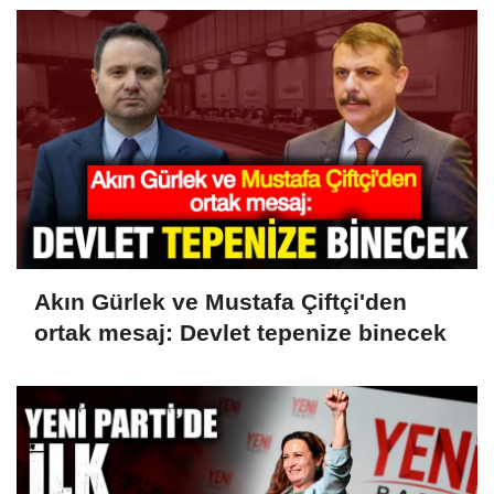
Akın Gürlek ve Mustafa Çiftçi'den
ortak mesaj: Devlet tepenize binecek