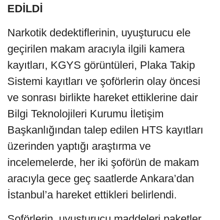
EDİLDİ
Narkotik dedektiflerinin, uyuşturucu ele
geçirilen makam aracıyla ilgili kamera
kayıtları, KGYS görüntüleri, Plaka Takip
Sistemi kayıtları ve şoförlerin olay öncesi
ve sonrası birlikte hareket ettiklerine dair
Bilgi Teknolojileri Kurumu İletişim
Başkanlığından talep edilen HTS kayıtları
üzerinden yaptığı araştırma ve
incelemelerde, her iki şoförün de makam
aracıyla gece geç saatlerde Ankara’dan
İstanbul’a hareket ettikleri belirlendi.
Şoförlerin, uyuşturucu maddeleri paketler