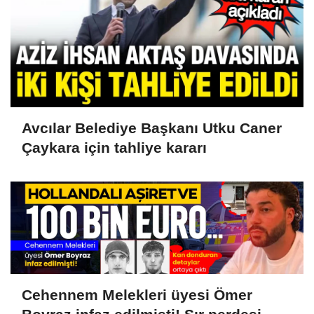
Avcılar Belediye Başkanı Utku Caner
Çaykara için tahliye kararı
Cehennem Melekleri üyesi Ömer