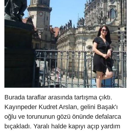
Burada taraflar arasında tartışma çıktı.
Kayınpeder Kudret Arslan, gelini Başak'ı
oğlu ve torununun gözü önünde defalarca
bıçakladı. Yaralı halde kapıyı açıp yardım