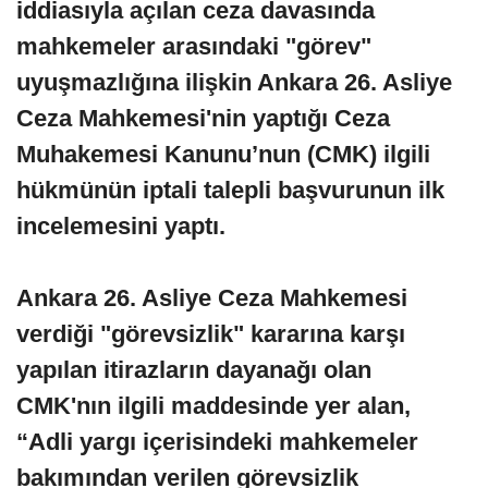
iddiasıyla açılan ceza davasında
mahkemeler arasındaki "görev"
uyuşmazlığına ilişkin Ankara 26. Asliye
Ceza Mahkemesi'nin yaptığı Ceza
Muhakemesi Kanunu’nun (CMK) ilgili
hükmünün iptali talepli başvurunun ilk
incelemesini yaptı.
Ankara 26. Asliye Ceza Mahkemesi
verdiği "görevsizlik" kararına karşı
yapılan itirazların dayanağı olan
CMK'nın ilgili maddesinde yer alan,
“Adli yargı içerisindeki mahkemeler
bakımından verilen görevsizlik