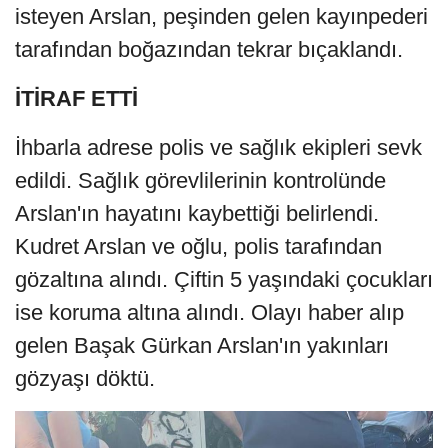
isteyen Arslan, peşinden gelen kayınpederi
tarafından boğazından tekrar bıçaklandı.
İTİRAF ETTİ
İhbarla adrese polis ve sağlık ekipleri sevk
edildi. Sağlık görevlilerinin kontrolünde
Arslan'ın hayatını kaybettiği belirlendi.
Kudret Arslan ve oğlu, polis tarafından
gözaltına alındı. Çiftin 5 yaşındaki çocukları
ise koruma altına alındı. Olayı haber alıp
gelen Başak Gürkan Arslan'ın yakınları
gözyaşı döktü.