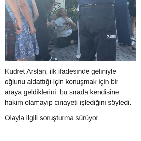
Kudret Arslan, ilk ifadesinde geliniyle
oğlunu aldattığı için konuşmak için bir
araya geldiklerini, bu sırada kendisine
hakim olamayıp cinayeti işlediğini söyledi.
Olayla ilgili soruşturma sürüyor.