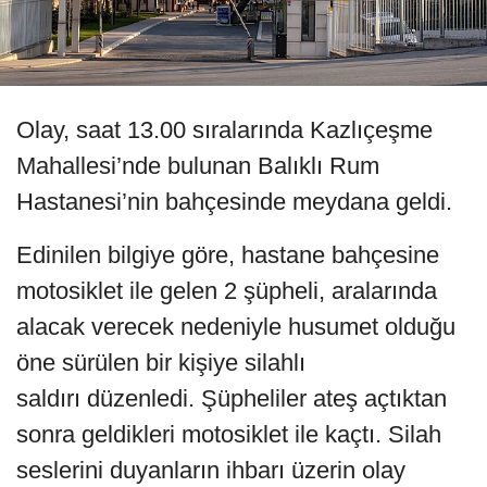
Olay, saat 13.00 sıralarında Kazlıçeşme
Mahallesi’nde bulunan Balıklı Rum
Hastanesi’nin bahçesinde meydana geldi.
Edinilen bilgiye göre, hastane bahçesine
motosiklet ile gelen 2 şüpheli, aralarında
alacak verecek nedeniyle husumet olduğu
öne sürülen bir kişiye silahlı
saldırı düzenledi. Şüpheliler ateş açtıktan
sonra geldikleri motosiklet ile kaçtı. Silah
seslerini duyanların ihbarı üzerin olay