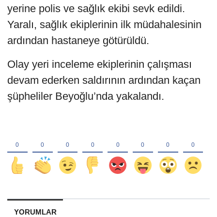
yerine polis ve sağlık ekibi sevk edildi.
Yaralı, sağlık ekiplerinin ilk müdahalesinin
ardından hastaneye götürüldü.
Olay yeri inceleme ekiplerinin çalışması
devam ederken saldırının ardından kaçan
şüpheliler Beyoğlu’nda yakalandı.
YORUMLAR