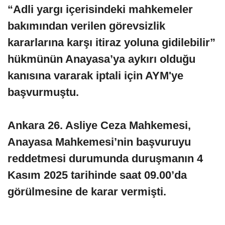
“Adli yargı içerisindeki mahkemeler
bakımından verilen görevsizlik
kararlarına karşı itiraz yoluna gidilebilir”
hükmünün Anayasa’ya aykırı olduğu
kanısına vararak iptali için AYM'ye
başvurmuştu.
Ankara 26. Asliye Ceza Mahkemesi,
Anayasa Mahkemesi’nin başvuruyu
reddetmesi durumunda duruşmanın 4
Kasım 2025 tarihinde saat 09.00’da
görülmesine de karar vermişti.