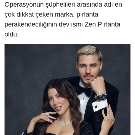
Operasyonun şüphelileri arasında adı en
çok dikkat çeken marka, pırlanta
perakendeciliğinin dev ismi Zen Pırlanta
oldu.