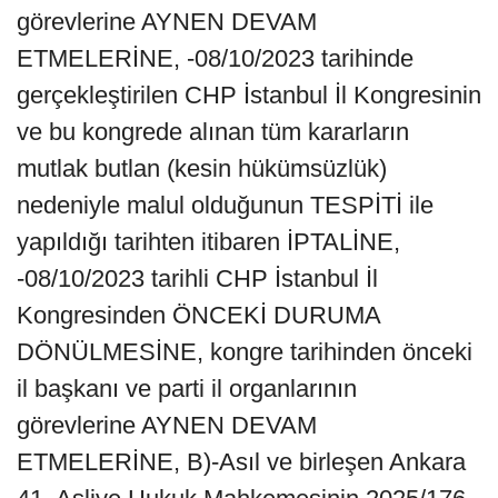
görevlerine AYNEN DEVAM
ETMELERİNE, -08/10/2023 tarihinde
gerçekleştirilen CHP İstanbul İl Kongresinin
ve bu kongrede alınan tüm kararların
mutlak butlan (kesin hükümsüzlük)
nedeniyle malul olduğunun TESPİTİ ile
yapıldığı tarihten itibaren İPTALİNE,
-08/10/2023 tarihli CHP İstanbul İl
Kongresinden ÖNCEKİ DURUMA
DÖNÜLMESİNE, kongre tarihinden önceki
il başkanı ve parti il organlarının
görevlerine AYNEN DEVAM
ETMELERİNE, B)-Asıl ve birleşen Ankara