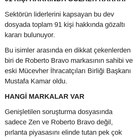
Sektörün liderlerini kapsayan bu dev
dosyada toplam 91 kişi hakkında gözaltı
kararı bulunuyor.
Bu isimler arasında en dikkat çekenlerden
biri de Roberto Bravo markasının sahibi ve
eski Mücevher İhracatçıları Birliği Başkanı
Mustafa Kamar oldu.
HANGİ MARKALAR VAR
Genişletilen soruşturma dosyasında
sadece Zen ve Roberto Bravo değil,
pırlanta piyasasını elinde tutan pek çok