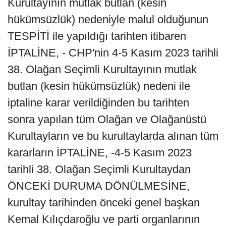
Kurultayının mutlak butlan (kesin
hükümsüzlük) nedeniyle malul olduğunun
TESPİTİ ile yapıldığı tarihten itibaren
İPTALİNE, - CHP'nin 4-5 Kasım 2023 tarihli
38. Olağan Seçimli Kurultayının mutlak
butlan (kesin hükümsüzlük) nedeni ile
iptaline karar verildiğinden bu tarihten
sonra yapılan tüm Olağan ve Olağanüstü
Kurultayların ve bu kurultaylarda alınan tüm
kararların İPTALİNE, -4-5 Kasım 2023
tarihli 38. Olağan Seçimli Kurultaydan
ÖNCEKİ DURUMA DÖNÜLMESİNE,
kurultay tarihinden önceki genel başkan
Kemal Kılıçdaroğlu ve parti organlarının