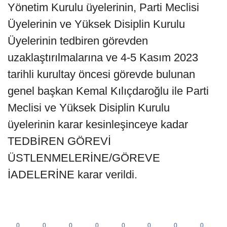
Yönetim Kurulu üyelerinin, Parti Meclisi
Üyelerinin ve Yüksek Disiplin Kurulu
Üyelerinin tedbiren görevden
uzaklaştırılmalarına ve 4-5 Kasım 2023
tarihli kurultay öncesi görevde bulunan
genel başkan Kemal Kılıçdaroğlu ile Parti
Meclisi ve Yüksek Disiplin Kurulu
üyelerinin karar kesinleşinceye kadar
TEDBİREN GÖREVİ
ÜSTLENMELERİNE/GÖREVE
İADELERİNE karar verildi.