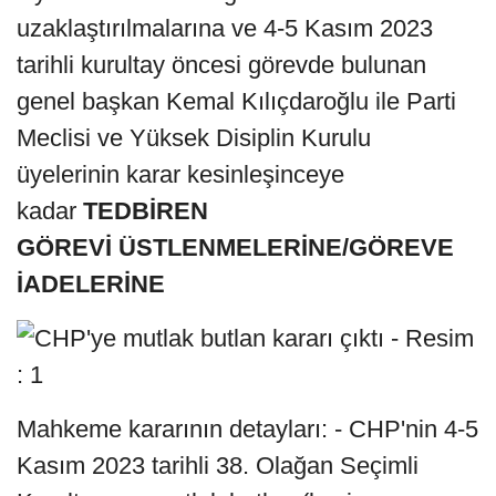
uzaklaştırılmalarına ve 4-5 Kasım 2023
tarihli kurultay öncesi görevde bulunan
genel başkan Kemal Kılıçdaroğlu ile Parti
Meclisi ve Yüksek Disiplin Kurulu
üyelerinin karar kesinleşinceye
kadar
TEDBİREN
GÖREVİ ÜSTLENMELERİNE/GÖREVE
İADELERİNE
Mahkeme kararının detayları: - CHP'nin 4-5
Kasım 2023 tarihli 38. Olağan Seçimli