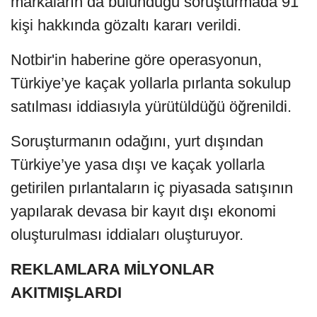
markaların da bulunduğu soruşturmada 91
kişi hakkında gözaltı kararı verildi.
Notbir'in haberine göre operasyonun,
Türkiye’ye kaçak yollarla pırlanta sokulup
satılması iddiasıyla yürütüldüğü öğrenildi.
Soruşturmanın odağını, yurt dışından
Türkiye’ye yasa dışı ve kaçak yollarla
getirilen pırlantaların iç piyasada satışının
yapılarak devasa bir kayıt dışı ekonomi
oluşturulması iddiaları oluşturuyor.
REKLAMLARA MİLYONLAR
AKITMIŞLARDI