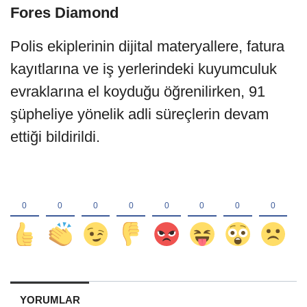
Fores Diamond
Polis ekiplerinin dijital materyallere, fatura
kayıtlarına ve iş yerlerindeki kuyumculuk
evraklarına el koyduğu öğrenilirken, 91
şüpheliye yönelik adli süreçlerin devam
ettiği bildirildi.
YORUMLAR