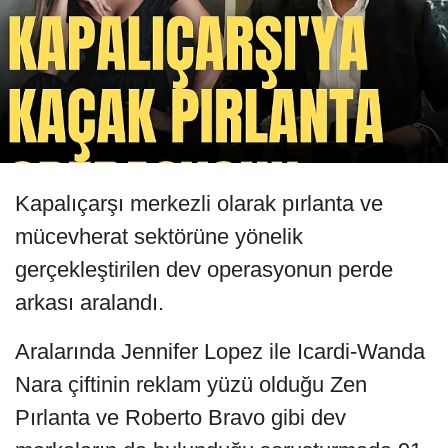
Kapalıçarşı merkezli olarak pırlanta ve
mücevherat sektörüne yönelik
gerçekleştirilen dev operasyonun perde
arkası aralandı.
Aralarında Jennifer Lopez ile Icardi-Wanda
Nara çiftinin reklam yüzü olduğu Zen
Pırlanta ve Roberto Bravo gibi dev