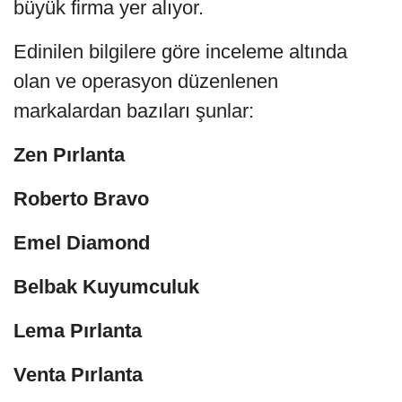
büyük firma yer alıyor.
Edinilen bilgilere göre inceleme altında
olan ve operasyon düzenlenen
markalardan bazıları şunlar:
Zen Pırlanta
Roberto Bravo
Emel Diamond
Belbak Kuyumculuk
Lema Pırlanta
Venta Pırlanta