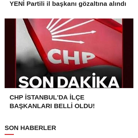
YENİ Partili il başkanı gözaltına alındı
CHP İSTANBUL'DA İLÇE
BAŞKANLARI BELLİ OLDU!
SON HABERLER