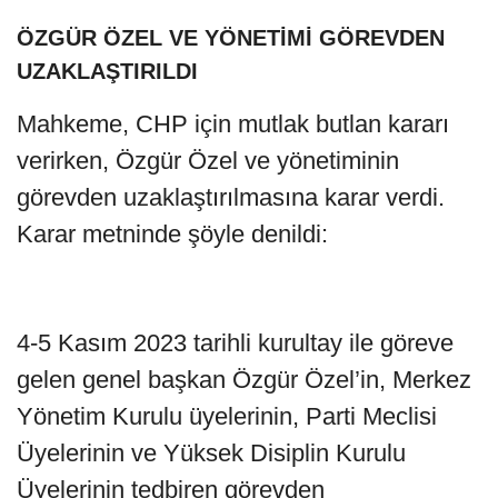
ÖZGÜR ÖZEL VE YÖNETİMİ GÖREVDEN
UZAKLAŞTIRILDI
Mahkeme, CHP için mutlak butlan kararı
verirken, Özgür Özel ve yönetiminin
görevden uzaklaştırılmasına karar verdi.
Karar metninde şöyle denildi:
4-5 Kasım 2023 tarihli kurultay ile göreve
gelen genel başkan Özgür Özel’in, Merkez
Yönetim Kurulu üyelerinin, Parti Meclisi
Üyelerinin ve Yüksek Disiplin Kurulu
Üyelerinin tedbiren görevden