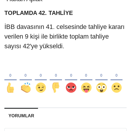
TOPLAMDA 42. TAHLİYE
İBB davasının 41. celsesinde tahliye kararı
verilen 9 kişi ile birlikte toplam tahliye
sayısı 42'ye yükseldi.
YORUMLAR