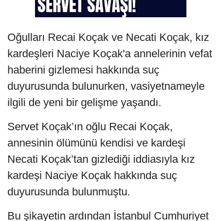
Oğulları Recai Koçak ve Necati Koçak, kız
kardeşleri Naciye Koçak'a annelerinin vefat
haberini gizlemesi hakkında suç
duyurusunda bulunurken, vasiyetnameyle
ilgili de yeni bir gelişme yaşandı.
Servet Koçak’ın oğlu Recai Koçak,
annesinin ölümünü kendisi ve kardeşi
Necati Koçak’tan gizlediği iddiasıyla kız
kardeşi Naciye Koçak hakkında suç
duyurusunda bulunmuştu.
Bu şikayetin ardından İstanbul Cumhuriyet