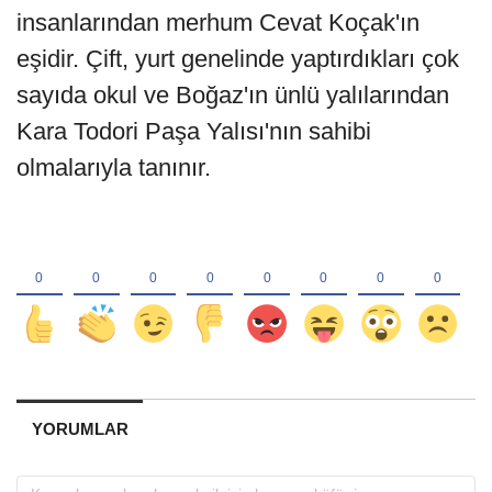
insanlarından merhum Cevat Koçak'ın
eşidir. Çift, yurt genelinde yaptırdıkları çok
sayıda okul ve Boğaz'ın ünlü yalılarından
Kara Todori Paşa Yalısı'nın sahibi
olmalarıyla tanınır.
YORUMLAR