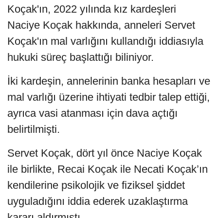
Koçak'ın, 2022 yılında kız kardeşleri
Naciye Koçak hakkında, anneleri Servet
Koçak'ın mal varlığını kullandığı iddiasıyla
hukuki süreç başlattığı biliniyor.
İki kardeşin, annelerinin banka hesapları ve
mal varlığı üzerine ihtiyati tedbir talep ettiği,
ayrıca vasi atanması için dava açtığı
belirtilmişti.
Servet Koçak, dört yıl önce Naciye Koçak
ile birlikte, Recai Koçak ile Necati Koçak’ın
kendilerine psikolojik ve fiziksel şiddet
uyguladığını iddia ederek uzaklaştırma
kararı aldırmıştı.