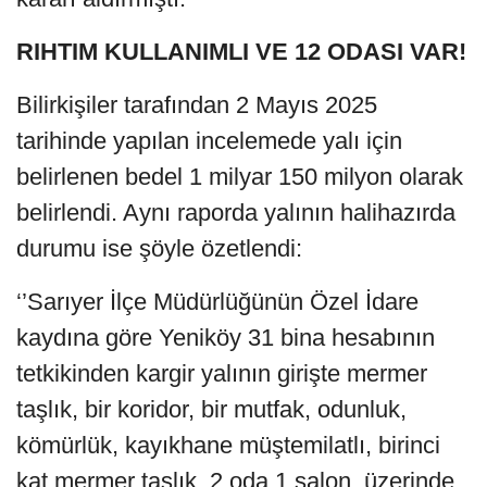
RIHTIM KULLANIMLI VE 12 ODASI VAR!
Bilirkişiler tarafından 2 Mayıs 2025
tarihinde yapılan incelemede yalı için
belirlenen bedel 1 milyar 150 milyon olarak
belirlendi. Aynı raporda yalının halihazırda
durumu ise şöyle özetlendi:
‘’Sarıyer İlçe Müdürlüğünün Özel İdare
kaydına göre Yeniköy 31 bina hesabının
tetkikinden kargir yalının girişte mermer
taşlık, bir koridor, bir mutfak, odunluk,
kömürlük, kayıkhane müştemilatlı, birinci
kat mermer taşlık, 2 oda 1 salon, üzerinde