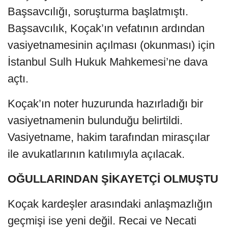
Başsavcılığı, soruşturma başlatmıştı.
Başsavcılık, Koçak’ın vefatının ardından
vasiyetnamesinin açılması (okunması) için
İstanbul Sulh Hukuk Mahkemesi’ne dava
açtı.
Koçak’ın noter huzurunda hazırladığı bir
vasiyetnamenin bulunduğu belirtildi.
Vasiyetname, hakim tarafından mirasçılar
ile avukatlarının katılımıyla açılacak.
OĞULLARINDAN ŞİKAYETÇİ OLMUŞTU
Koçak kardeşler arasındaki anlaşmazlığın
geçmişi ise yeni değil. Recai ve Necati