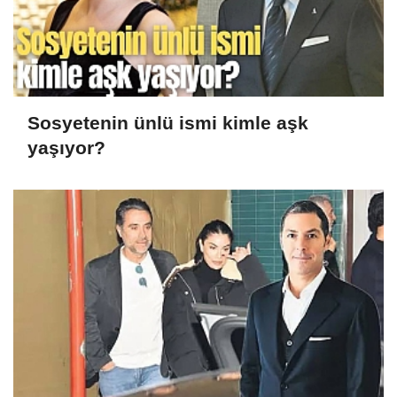
Sosyetenin ünlü ismi kimle aşk
yaşıyor?