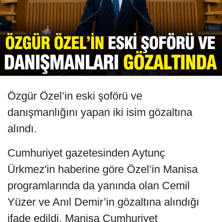
Özgür Özel’in eski şoförü ve
danışmanlığını yapan iki isim gözaltına
alındı.
Cumhuriyet gazetesinden Aytunç
Ürkmez'in haberine göre Özel’in Manisa
programlarında da yanında olan Cemil
Yüzer ve Anıl Demir’in gözaltına alındığı
ifade edildi. Manisa Cumhuriyet