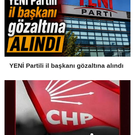
YENİ Partili il başkanı gözaltına alındı