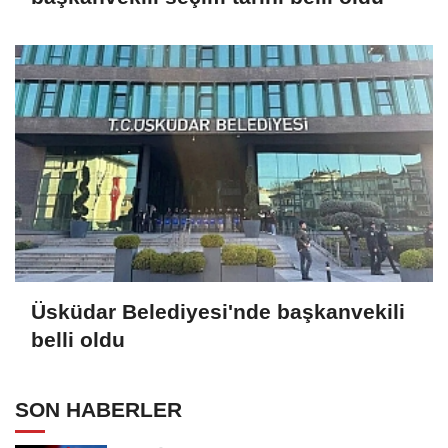
Üsküdar Belediyesi'nde başkanvekili
belli oldu
SON HABERLER