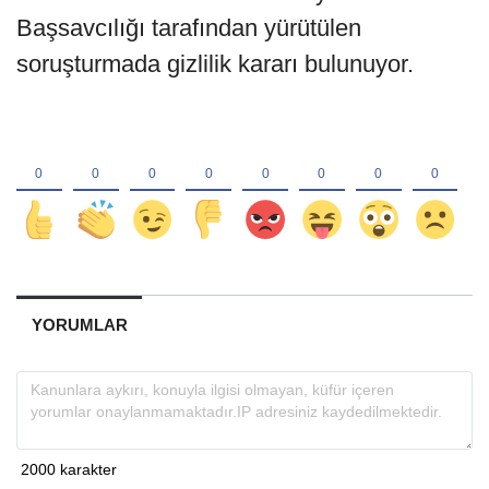
Başsavcılığı tarafından yürütülen
soruşturmada gizlilik kararı bulunuyor.
YORUMLAR