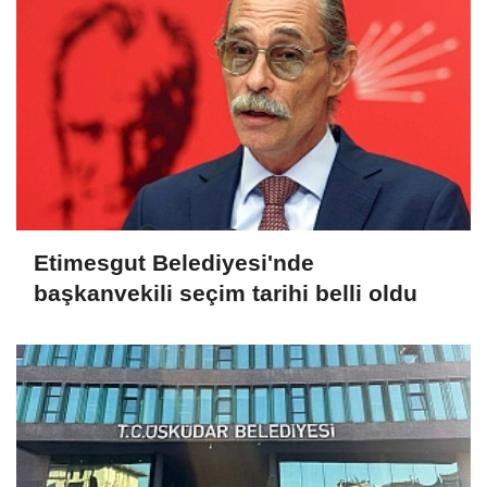
Etimesgut Belediyesi'nde
başkanvekili seçim tarihi belli oldu