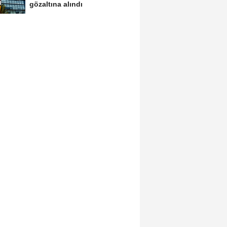
gözaltına alındı