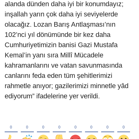
alanda dünden daha iyi bir konumdayız;
inşallah yarın çok daha iyi seviyelerde
olacağız. Lozan Barış Antlaşması’nın
102’nci yıl dönümünde bir kez daha
Cumhuriyetimizin banisi Gazi Mustafa
Kemal’in yanı sıra Millî Mücadele
kahramanlarını ve vatan savunmasında
canlarını feda eden tüm şehitlerimizi
rahmetle anıyor; gazilerimizi minnetle yâd
ediyorum” ifadelerine yer verildi.