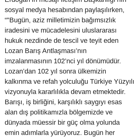
sosyal medya hesabından paylaşılırken,
“"Bugün, aziz milletimizin bağımsızlık
iradesini ve mücadelesini uluslararası
hukuk nezdinde de tescil ve teyit eden
Lozan Barış Antlaşması’nın
imzalanmasının 102’nci yıl dönümüdür.
Lozan’dan 102 yıl sonra ülkemizin
kalkınma ve refah yolculuğu Türkiye Yüzyılı
vizyonuyla kararlılıkla devam etmektedir.
Barışı, iş birliğini, karşılıklı saygıyı esas
alan dış politikamızla bölgemizde ve
dünyada müessir bir güç olma yolunda
emin adımlarla yürüyoruz. Bugün her