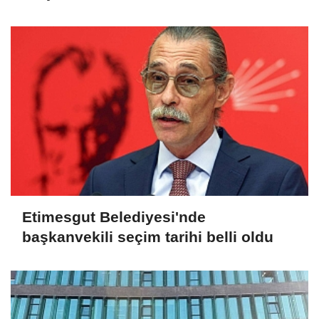
Etimesgut Belediyesi'nde
başkanvekili seçim tarihi belli oldu