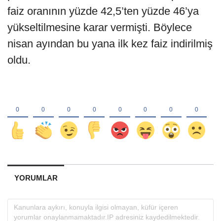
faiz oranının yüzde 42,5’ten yüzde 46’ya
yükseltilmesine karar vermişti. Böylece
nisan ayından bu yana ilk kez faiz indirilmiş
oldu.
YORUMLAR