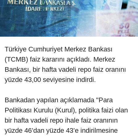
Türkiye Cumhuriyet Merkez Bankası
(TCMB) faiz kararını açıkladı. Merkez
Bankası, bir hafta vadeli repo faiz oranını
yüzde 43,00 seviyesine indirdi.
Bankadan yapılan açıklamada "Para
Politikası Kurulu (Kurul), politika faizi olan
bir hafta vadeli repo ihale faiz oranının
yüzde 46’dan yüzde 43’e indirilmesine