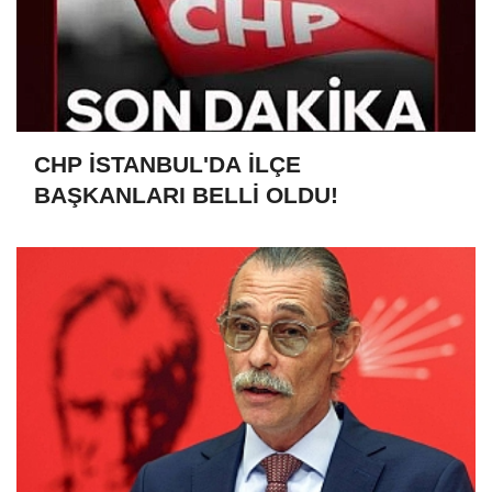
CHP İSTANBUL'DA İLÇE
BAŞKANLARI BELLİ OLDU!