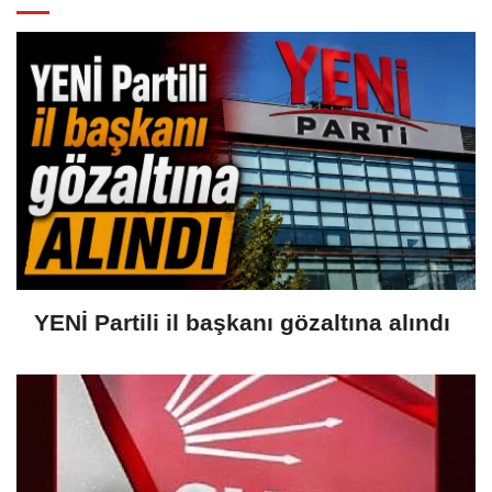
YENİ Partili il başkanı gözaltına alındı