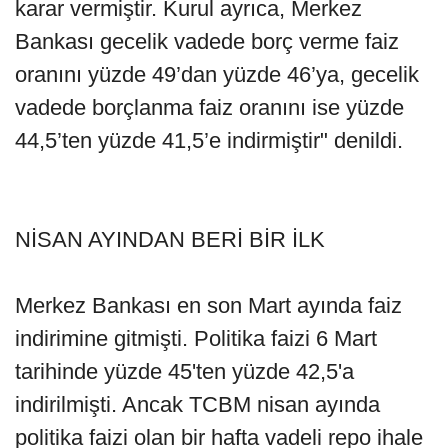
karar vermiştir. Kurul ayrıca, Merkez
Bankası gecelik vadede borç verme faiz
oranını yüzde 49’dan yüzde 46’ya, gecelik
vadede borçlanma faiz oranını ise yüzde
44,5’ten yüzde 41,5’e indirmiştir" denildi.
NİSAN AYINDAN BERİ BİR İLK
Merkez Bankası en son Mart ayında faiz
indirimine gitmişti. Politika faizi 6 Mart
tarihinde yüzde 45'ten yüzde 42,5'a
indirilmişti. Ancak TCBM nisan ayında
politika faizi olan bir hafta vadeli repo ihale