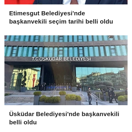
Etimesgut Belediyesi'nde
başkanvekili seçim tarihi belli oldu
Üsküdar Belediyesi'nde başkanvekili
belli oldu