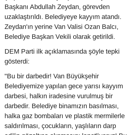
Başkanı Abdullah Zeydan, görevden
uzaklaştırıldı. Belediyeye kayyım atandı.
Zeydan'ın yerine Van Valisi Ozan Balcı,
Belediye Başkan Vekili olarak getirildi.
DEM Parti ilk açıklamasında şöyle tepki
gösterdi:
"Bu bir darbedir! Van Büyükşehir
Belediyemize yapılan gece yarısı kayyım
darbesi, halkın iradesine vurulmuş bir
darbedir. Belediye binamızın basılması,
halka gaz bombaları ve plastik mermilerle
saldırılması, çocukların, yaşlıların darp