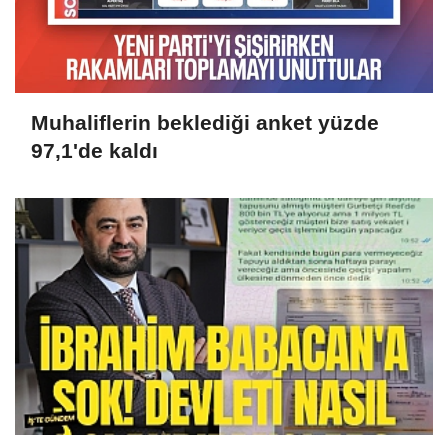
Muhaliflerin beklediği anket yüzde
97,1'de kaldı