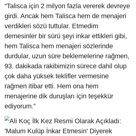
“Talisca için 2 milyon fazla vererek devreye
girdi. Ancak hem Talisca hem de menajeri
verdikleri sözü tuttular. Etmedim
demesinler bir sürü şeyi inkar ettikleri gibi,
hem Talisca hem menajeri sözlerinde
durdular, uzun süre beklemelerine rağmen,
93. dakikada rakibimizin sürece dahil olup
çok daha yüksek teklifler vermesine
rağmen itibar etti. Hem ona hem
menajerine dik duruşları için teşekkür
ediyorum.”