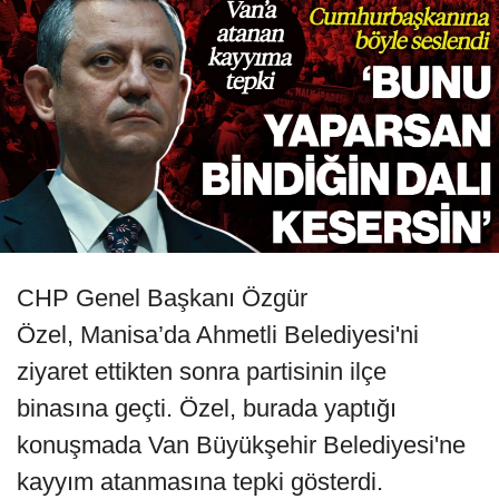
CHP Genel Başkanı Özgür
Özel, Manisa’da Ahmetli Belediyesi'ni
ziyaret ettikten sonra partisinin ilçe
binasına geçti. Özel, burada yaptığı
konuşmada Van Büyükşehir Belediyesi'ne
kayyım atanmasına tepki gösterdi.