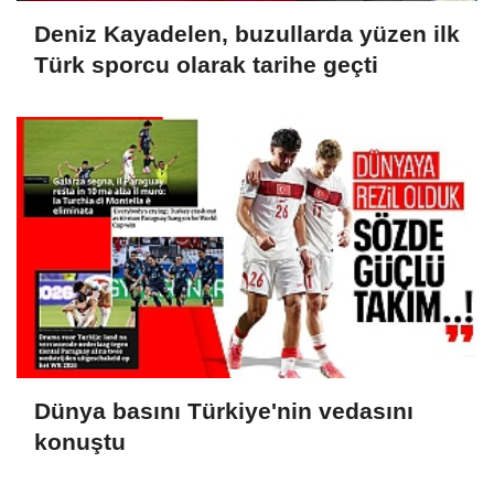
Deniz Kayadelen, buzullarda yüzen ilk
Türk sporcu olarak tarihe geçti
Dünya basını Türkiye'nin vedasını
konuştu