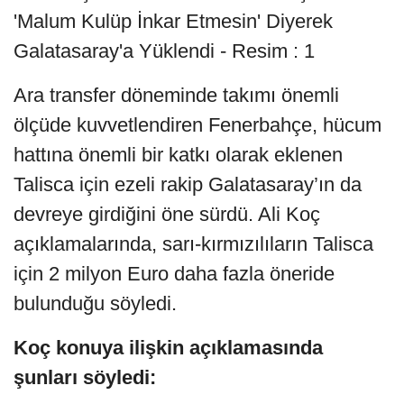
Ara transfer döneminde takımı önemli
ölçüde kuvvetlendiren Fenerbahçe, hücum
hattına önemli bir katkı olarak eklenen
Talisca için ezeli rakip Galatasaray’ın da
devreye girdiğini öne sürdü. Ali Koç
açıklamalarında, sarı-kırmızılıların Talisca
için 2 milyon Euro daha fazla öneride
bulunduğu söyledi.
Koç konuya ilişkin açıklamasında
şunları söyledi: