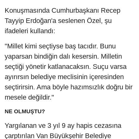
Konuşmasında Cumhurbaşkanı Recep
Tayyip Erdoğan'a seslenen Özel, şu
ifadeleri kullandı:
"Millet kimi seçtiyse baş tacıdır. Bunu
yaparsan bindiğin dalı kesersin. Milletin
seçtiği yönetir katlanacaksın. Suçu varsa
ayırırsın belediye meclisinin içeresinden
seçtirirsin. Ama böyle hazımsızlık doğru bir
mesele değildir."
NE OLMUŞTU?
Yargılanan ve 3 yıl 9 ay hapis cezasına
çarptırılan Van Büyükşehir Belediye