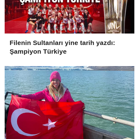
Filenin Sultanları yine tarih yazdı:
Şampiyon Türkiye