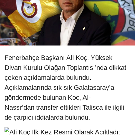
Fenerbahçe Başkanı Ali Koç, Yüksek
Divan Kurulu Olağan Toplantısı’nda dikkat
çeken açıklamalarda bulundu.
Açıklamalarında sık sık Galatasaray’a
göndermede bulunan Koç, Al-
Nassr’dan transfer ettikleri Talisca ile ilgili
de çarpıcı iddialarda bulundu.