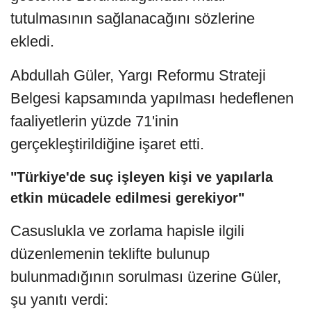
tutulmasının sağlanacağını sözlerine
ekledi.
Abdullah Güler, Yargı Reformu Strateji
Belgesi kapsamında yapılması hedeflenen
faaliyetlerin yüzde 71'inin
gerçekleştirildiğine işaret etti.
"Türkiye'de suç işleyen kişi ve yapılarla
etkin mücadele edilmesi gerekiyor"
Casuslukla ve zorlama hapisle ilgili
düzenlemenin teklifte bulunup
bulunmadığının sorulması üzerine Güler,
şu yanıtı verdi: