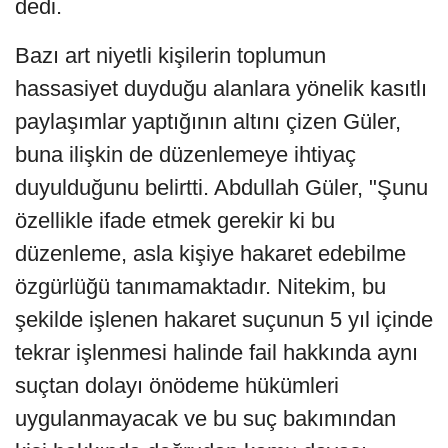
dedi.
Bazı art niyetli kişilerin toplumun
hassasiyet duyduğu alanlara yönelik kasıtlı
paylaşımlar yaptığının altını çizen Güler,
buna ilişkin de düzenlemeye ihtiyaç
duyulduğunu belirtti. Abdullah Güler, "Şunu
özellikle ifade etmek gerekir ki bu
düzenleme, asla kişiye hakaret edebilme
özgürlüğü tanımamaktadır. Nitekim, bu
şekilde işlenen hakaret suçunun 5 yıl içinde
tekrar işlenmesi halinde fail hakkında aynı
suçtan dolayı önödeme hükümleri
uygulanmayacak ve bu suç bakımından