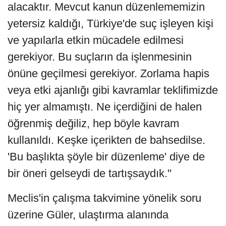
alacaktır. Mevcut kanun düzenlememizin
yetersiz kaldığı, Türkiye'de suç işleyen kişi
ve yapılarla etkin mücadele edilmesi
gerekiyor. Bu suçların da işlenmesinin
önüne geçilmesi gerekiyor. Zorlama hapis
veya etki ajanlığı gibi kavramlar teklifimizde
hiç yer almamıştı. Ne içerdiğini de halen
öğrenmiş değiliz, hep böyle kavram
kullanıldı. Keşke içerikten de bahsedilse.
'Bu başlıkta şöyle bir düzenleme' diye de
bir öneri gelseydi de tartışsaydık."
Meclis'in çalışma takvimine yönelik soru
üzerine Güler, ulaştırma alanında