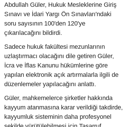
Abdullah Güler, Hukuk Mesleklerine Giriş
Sınavı ve İdari Yargı Ön Sınavları'ndaki
soru sayısının 100'den 120'ye
çıkarılacağını bildirdi.
Sadece hukuk fakültesi mezunlarının
uzlaştırmacı olacağını dile getiren Güler,
İcra ve İflas Kanunu hükümlerine göre
yapılan elektronik açık artırmalarla ilgili de
düzenlemeler yapılacağını anlattı.
Güler, mahkemelerce şirketler hakkında
kayyum atanmasına karar verildiği takdirde,
kayyumluk sisteminin daha profesyonel
şekilde yürütülebilmesi için Tasarruf