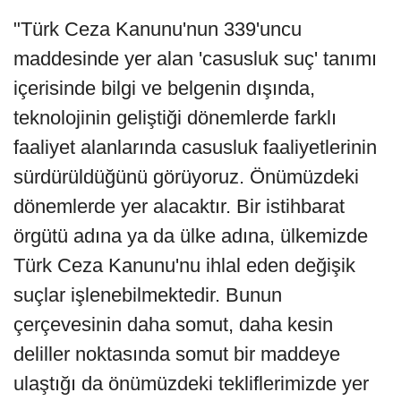
"Türk Ceza Kanunu'nun 339'uncu
maddesinde yer alan 'casusluk suç' tanımı
içerisinde bilgi ve belgenin dışında,
teknolojinin geliştiği dönemlerde farklı
faaliyet alanlarında casusluk faaliyetlerinin
sürdürüldüğünü görüyoruz. Önümüzdeki
dönemlerde yer alacaktır. Bir istihbarat
örgütü adına ya da ülke adına, ülkemizde
Türk Ceza Kanunu'nu ihlal eden değişik
suçlar işlenebilmektedir. Bunun
çerçevesinin daha somut, daha kesin
deliller noktasında somut bir maddeye
ulaştığı da önümüzdeki tekliflerimizde yer