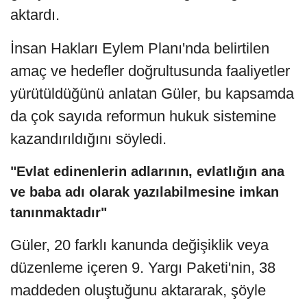
aktardı.
İnsan Hakları Eylem Planı'nda belirtilen
amaç ve hedefler doğrultusunda faaliyetler
yürütüldüğünü anlatan Güler, bu kapsamda
da çok sayıda reformun hukuk sistemine
kazandırıldığını söyledi.
"Evlat edinenlerin adlarının, evlatlığın ana
ve baba adı olarak yazılabilmesine imkan
tanınmaktadır"
Güler, 20 farklı kanunda değişiklik veya
düzenleme içeren 9. Yargı Paketi'nin, 38
maddeden oluştuğunu aktararak, şöyle