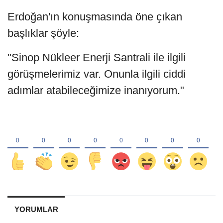
Erdoğan'ın konuşmasında öne çıkan
başlıklar şöyle:
"Sinop Nükleer Enerji Santrali ile ilgili
görüşmelerimiz var. Onunla ilgili ciddi
adımlar atabileceğimize inanıyorum."
YORUMLAR