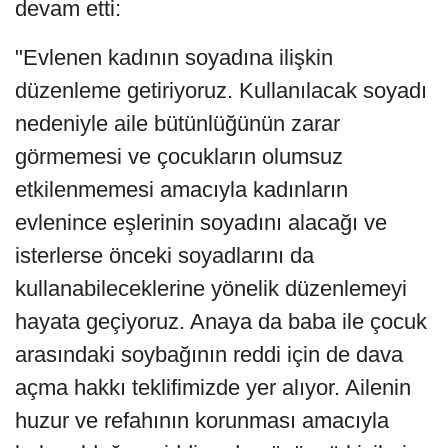
devam etti:
"Evlenen kadının soyadına ilişkin
düzenleme getiriyoruz. Kullanılacak soyadı
nedeniyle aile bütünlüğünün zarar
görmemesi ve çocukların olumsuz
etkilenmemesi amacıyla kadınların
evlenince eşlerinin soyadını alacağı ve
isterlerse önceki soyadlarını da
kullanabileceklerine yönelik düzenlemeyi
hayata geçiyoruz. Anaya da baba ile çocuk
arasındaki soybağının reddi için de dava
açma hakkı teklifimizde yer alıyor. Ailenin
huzur ve refahının korunması amacıyla