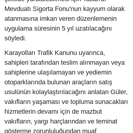
Mevduatı Sigorta Fonu'nun kayyum olarak
atanmasına imkan veren düzenlemenin
uygulama süresinin 5 yıl uzatılacağını
söyledi.
Karayolları Trafik Kanunu uyarınca,
sahipleri tarafından teslim alınmayan veya
sahiplerine ulaşılamayan ve yediemin
otoparklarında bulunan araçların satış
usulünün kolaylaştırılacağını anlatan Güler,
vakıfların yaşaması ve topluma sunacakları
hizmetlerin devamı için de mazbut
vakıfların, yargı harçlarından ve teminat
gösterme zorunluluğundan muaf