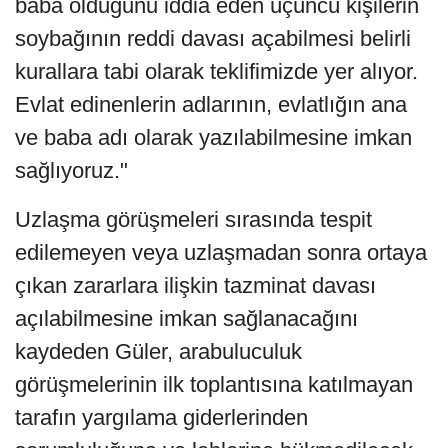
baba olduğunu iddia eden üçüncü kişilerin
soybağının reddi davası açabilmesi belirli
kurallara tabi olarak teklifimizde yer alıyor.
Evlat edinenlerin adlarının, evlatlığın ana
ve baba adı olarak yazılabilmesine imkan
sağlıyoruz."
Uzlaşma görüşmeleri sırasında tespit
edilemeyen veya uzlaşmadan sonra ortaya
çıkan zararlara ilişkin tazminat davası
açılabilmesine imkan sağlanacağını
kaydeden Güler, arabuluculuk
görüşmelerinin ilk toplantısına katılmayan
tarafın yargılama giderlerinden