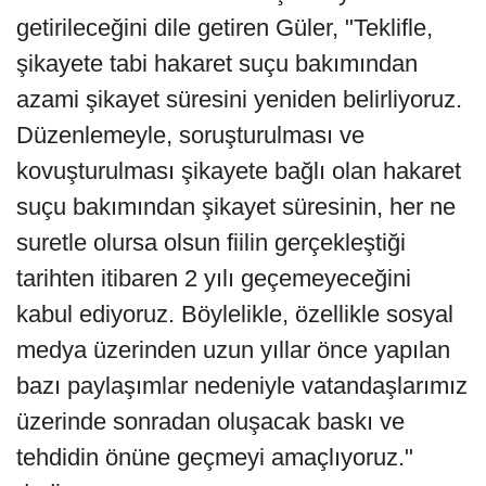
getirileceğini dile getiren Güler, "Teklifle,
şikayete tabi hakaret suçu bakımından
azami şikayet süresini yeniden belirliyoruz.
Düzenlemeyle, soruşturulması ve
kovuşturulması şikayete bağlı olan hakaret
suçu bakımından şikayet süresinin, her ne
suretle olursa olsun fiilin gerçekleştiği
tarihten itibaren 2 yılı geçemeyeceğini
kabul ediyoruz. Böylelikle, özellikle sosyal
medya üzerinden uzun yıllar önce yapılan
bazı paylaşımlar nedeniyle vatandaşlarımız
üzerinde sonradan oluşacak baskı ve
tehdidin önüne geçmeyi amaçlıyoruz."