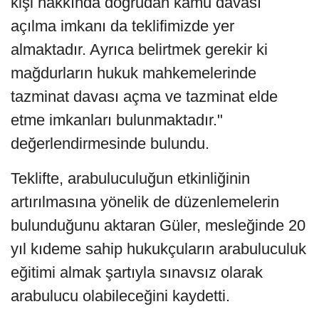
kişi hakkında doğrudan kamu davası
açılma imkanı da teklifimizde yer
almaktadır. Ayrıca belirtmek gerekir ki
mağdurların hukuk mahkemelerinde
tazminat davası açma ve tazminat elde
etme imkanları bulunmaktadır."
değerlendirmesinde bulundu.
Teklifte, arabuluculuğun etkinliğinin
artırılmasına yönelik de düzenlemelerin
bulunduğunu aktaran Güler, mesleğinde 20
yıl kıdeme sahip hukukçuların arabuluculuk
eğitimi almak şartıyla sınavsız olarak
arabulucu olabileceğini kaydetti.