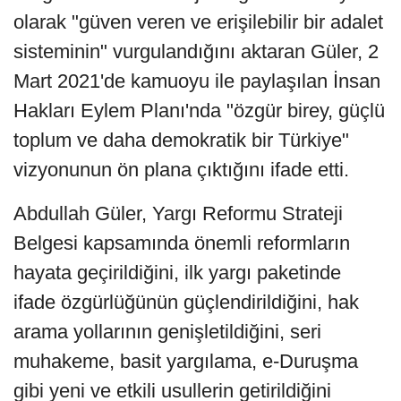
olarak "güven veren ve erişilebilir bir adalet
sisteminin" vurgulandığını aktaran Güler, 2
Mart 2021'de kamuoyu ile paylaşılan İnsan
Hakları Eylem Planı'nda "özgür birey, güçlü
toplum ve daha demokratik bir Türkiye"
vizyonunun ön plana çıktığını ifade etti.
Abdullah Güler, Yargı Reformu Strateji
Belgesi kapsamında önemli reformların
hayata geçirildiğini, ilk yargı paketinde
ifade özgürlüğünün güçlendirildiğini, hak
arama yollarının genişletildiğini, seri
muhakeme, basit yargılama, e-Duruşma
gibi yeni ve etkili usullerin getirildiğini