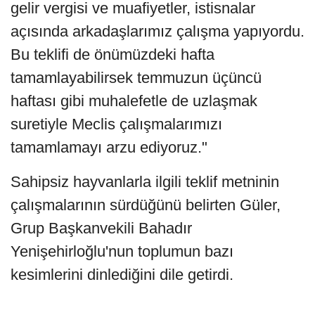
gelir vergisi ve muafiyetler, istisnalar
açısında arkadaşlarımız çalışma yapıyordu.
Bu teklifi de önümüzdeki hafta
tamamlayabilirsek temmuzun üçüncü
haftası gibi muhalefetle de uzlaşmak
suretiyle Meclis çalışmalarımızı
tamamlamayı arzu ediyoruz."
Sahipsiz hayvanlarla ilgili teklif metninin
çalışmalarının sürdüğünü belirten Güler,
Grup Başkanvekili Bahadır
Yenişehirloğlu'nun toplumun bazı
kesimlerini dinlediğini dile getirdi.