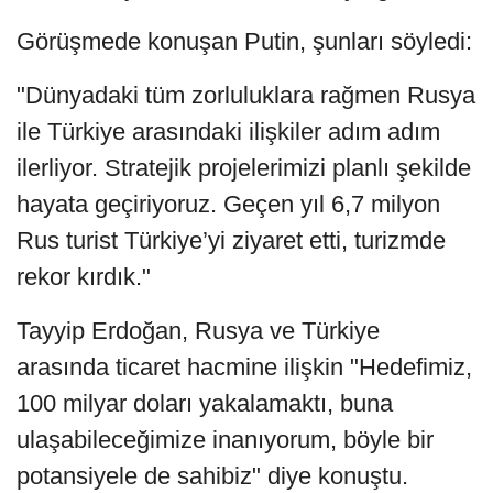
Görüşmede konuşan Putin, şunları söyledi:
"Dünyadaki tüm zorluluklara rağmen Rusya
ile Türkiye arasındaki ilişkiler adım adım
ilerliyor. Stratejik projelerimizi planlı şekilde
hayata geçiriyoruz. Geçen yıl 6,7 milyon
Rus turist Türkiye’yi ziyaret etti, turizmde
rekor kırdık."
Tayyip Erdoğan, Rusya ve Türkiye
arasında ticaret hacmine ilişkin "Hedefimiz,
100 milyar doları yakalamaktı, buna
ulaşabileceğimize inanıyorum, böyle bir
potansiyele de sahibiz" diye konuştu.