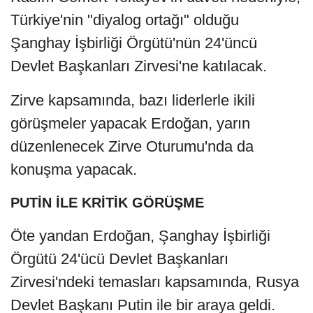
Türkiye'nin "diyalog ortağı" olduğu
Şanghay İşbirliği Örgütü'nün 24'üncü
Devlet Başkanları Zirvesi'ne katılacak.
Zirve kapsamında, bazı liderlerle ikili
görüşmeler yapacak Erdoğan, yarın
düzenlenecek Zirve Oturumu'nda da
konuşma yapacak.
PUTİN İLE KRİTİK GÖRÜŞME
Öte yandan Erdoğan, Şanghay İşbirliği
Örgütü 24'ücü Devlet Başkanları
Zirvesi'ndeki temasları kapsamında, Rusya
Devlet Başkanı Putin ile bir araya geldi.