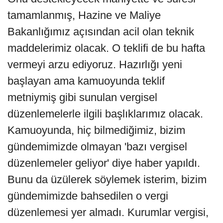
tamamlanmış, Hazine ve Maliye
Bakanlığımız açısından acil olan teknik
maddelerimiz olacak. O teklifi de bu hafta
vermeyi arzu ediyoruz. Hazırlığı yeni
başlayan ama kamuoyunda teklif
metniymiş gibi sunulan vergisel
düzenlemelerle ilgili başlıklarımız olacak.
Kamuoyunda, hiç bilmediğimiz, bizim
gündemimizde olmayan 'bazı vergisel
düzenlemeler geliyor' diye haber yapıldı.
Bunu da üzülerek söylemek isterim, bizim
gündemimizde bahsedilen o vergi
düzenlemesi yer almadı. Kurumlar vergisi,