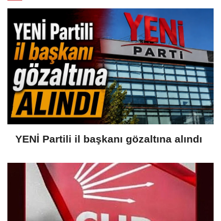
YENİ Partili il başkanı gözaltına alındı