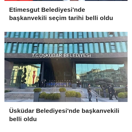
Etimesgut Belediyesi'nde
başkanvekili seçim tarihi belli oldu
Üsküdar Belediyesi'nde başkanvekili
belli oldu