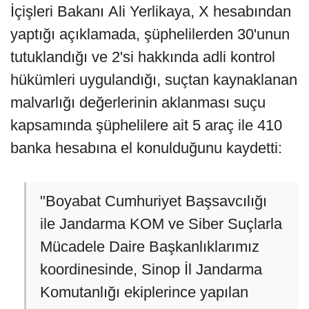
İçişleri Bakanı Ali Yerlikaya, X hesabından
yaptığı açıklamada, şüphelilerden 30'unun
tutuklandığı ve 2'si hakkında adli kontrol
hükümleri uygulandığı, suçtan kaynaklanan
malvarlığı değerlerinin aklanması suçu
kapsamında şüphelilere ait 5 araç ile 410
banka hesabına el konulduğunu kaydetti:
"Boyabat Cumhuriyet Başsavcılığı
ile Jandarma KOM ve Siber Suçlarla
Mücadele Daire Başkanlıklarımız
koordinesinde, Sinop İl Jandarma
Komutanlığı ekiplerince yapılan