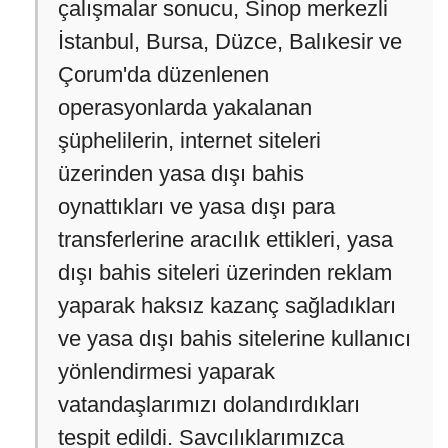
çalışmalar sonucu, Sinop merkezli
İstanbul, Bursa, Düzce, Balıkesir ve
Çorum'da düzenlenen
operasyonlarda yakalanan
şüphelilerin, internet siteleri
üzerinden yasa dışı bahis
oynattıkları ve yasa dışı para
transferlerine aracılık ettikleri, yasa
dışı bahis siteleri üzerinden reklam
yaparak haksız kazanç sağladıkları
ve yasa dışı bahis sitelerine kullanıcı
yönlendirmesi yaparak
vatandaşlarımızı dolandırdıkları
tespit edildi. Savcılıklarımızca